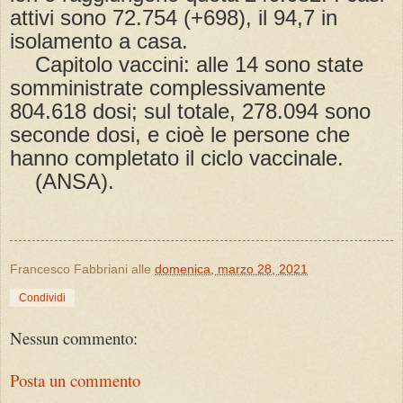
attivi sono 72.754 (+698), il 94,7 in
isolamento a casa.
Capitolo vaccini: alle 14 sono state
somministrate complessivamente
804.618 dosi; sul totale, 278.094 sono
seconde dosi, e cioè le persone che
hanno completato il ciclo vaccinale.
(ANSA).
Francesco Fabbriani
alle
domenica, marzo 28, 2021
Condividi
Nessun commento:
Posta un commento