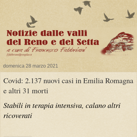
domenica 28 marzo 2021
Covid: 2.137 nuovi casi in Emilia Romagna
e altri 31 morti
Stabili in terapia intensiva, calano altri
ricoverati