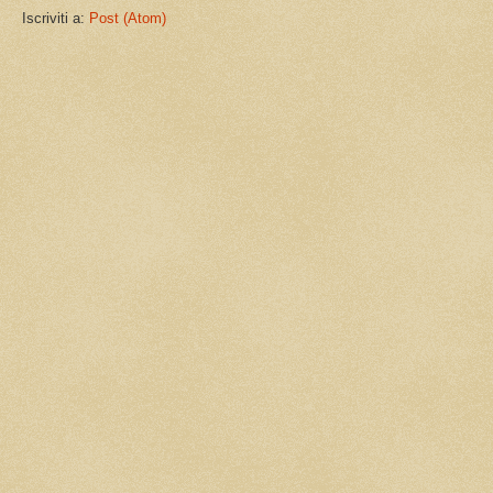
Iscriviti a:
Post (Atom)