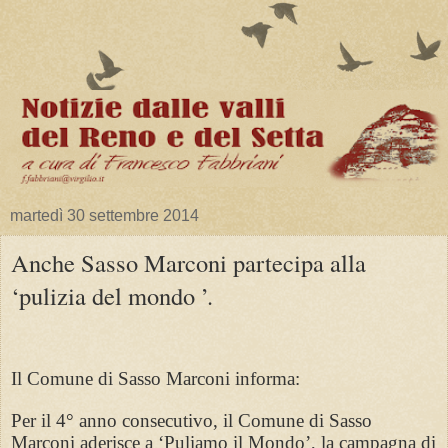
martedì 30 settembre 2014
Anche Sasso Marconi partecipa alla
‘pulizia del mondo ’.
Il Comune di Sasso Marconi informa:
Per il 4° anno consecutivo, il Comune di Sasso
Marconi aderisce a ‘Puliamo il Mondo’, la campagna di