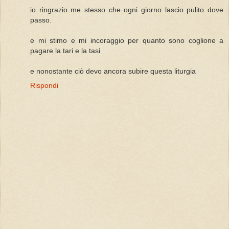
io ringrazio me stesso che ogni giorno lascio pulito dove
passo.
e mi stimo e mi incoraggio per quanto sono coglione a
pagare la tari e la tasi
e nonostante ciò devo ancora subire questa liturgia
Rispondi