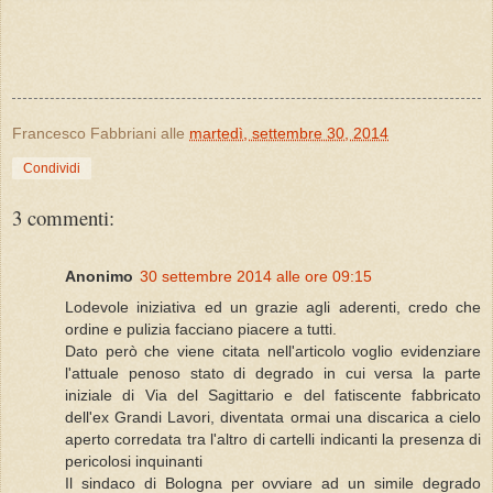
Francesco Fabbriani
alle
martedì, settembre 30, 2014
Condividi
3 commenti:
Anonimo
30 settembre 2014 alle ore 09:15
Lodevole iniziativa ed un grazie agli aderenti, credo che
ordine e pulizia facciano piacere a tutti.
Dato però che viene citata nell'articolo voglio evidenziare
l'attuale penoso stato di degrado in cui versa la parte
iniziale di Via del Sagittario e del fatiscente fabbricato
dell'ex Grandi Lavori, diventata ormai una discarica a cielo
aperto corredata tra l'altro di cartelli indicanti la presenza di
pericolosi inquinanti
Il sindaco di Bologna per ovviare ad un simile degrado