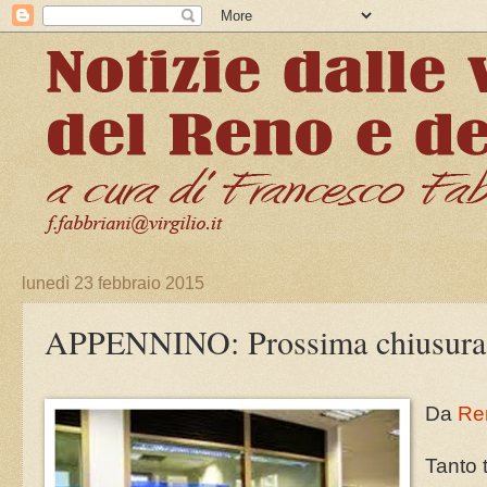
lunedì 23 febbraio 2015
APPENNINO: Prossima chiusura di 
Da
Re
Tanto 