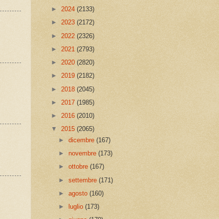
►
2024
(2133)
►
2023
(2172)
►
2022
(2326)
►
2021
(2793)
►
2020
(2820)
►
2019
(2182)
►
2018
(2045)
►
2017
(1985)
►
2016
(2010)
▼
2015
(2065)
►
dicembre
(167)
►
novembre
(173)
►
ottobre
(167)
►
settembre
(171)
►
agosto
(160)
►
luglio
(173)