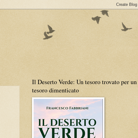
Il Deserto Verde: Un tesoro trovato per un
tesoro dimenticato