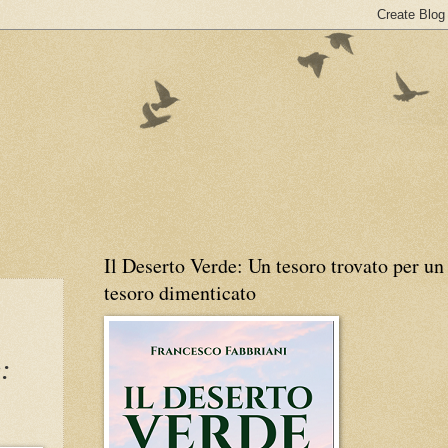
Il Deserto Verde: Un tesoro trovato per un
tesoro dimenticato
: