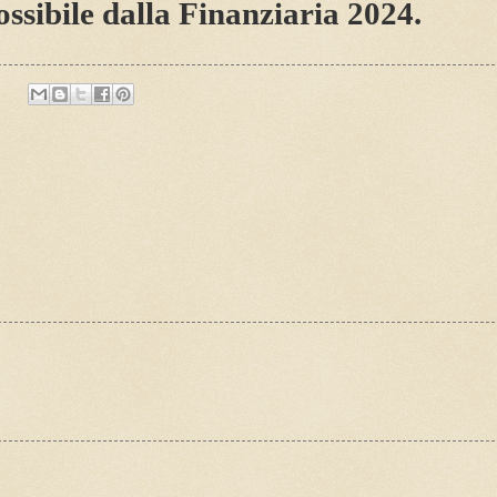
ssibile dalla Finanziaria 2024.