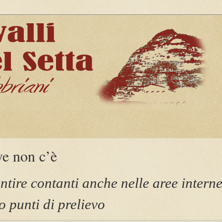
ve non c’è
ntire contanti anche nelle aree interne
o punti di prelievo