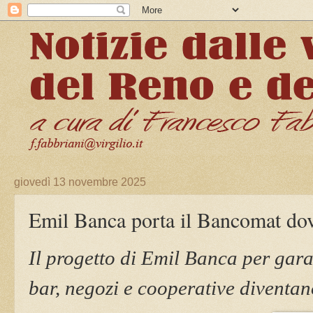
giovedì 13 novembre 2025
Emil Banca porta il Bancomat do
Il progetto di Emil Banca per gara
bar, negozi e cooperative diventan