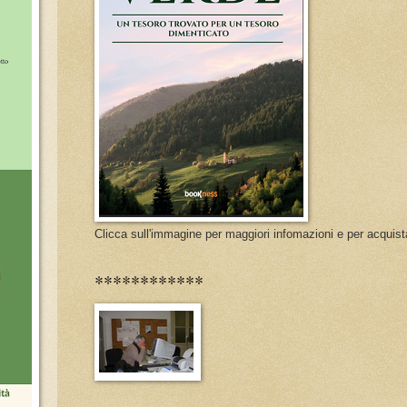
Clicca sull'immagine per maggiori infomazioni e per acquist
************