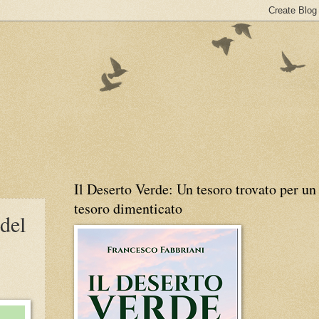
Il Deserto Verde: Un tesoro trovato per un
tesoro dimenticato
del