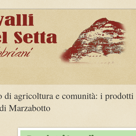
i agricoltura e comunità: i prodotti 
 di Marzabotto