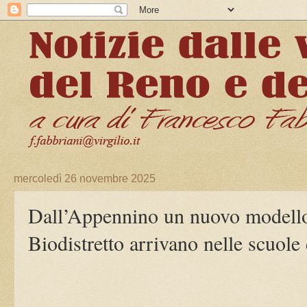
mercoledì 26 novembre 2025
Dall’Appennino un nuovo modello d
Biodistretto arrivano nelle scuole