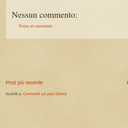
Nessun commento:
Posta un commento
Post più recente
Iscriviti a:
Commenti sul post (Atom)